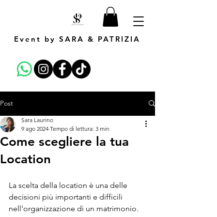
Event by SARA & PATRIZIA
Post
Sara Laurino
9 ago 2024
Tempo di lettura: 3 min
Come scegliere la tua
Location
La scelta della location è una delle 
decisioni più importanti e difficili 
nell'organizzazione di un matrimonio. 