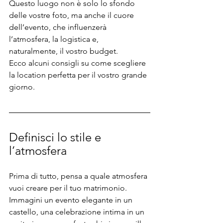
Questo luogo non è solo lo sfondo 
delle vostre foto, ma anche il cuore 
dell’evento, che influenzerà 
l’atmosfera, la logistica e, 
naturalmente, il vostro budget. 
Ecco alcuni consigli su come scegliere 
la location perfetta per il vostro grande 
giorno.
Definisci lo stile e 
l’atmosfera
Prima di tutto, pensa a quale atmosfera 
vuoi creare per il tuo matrimonio. 
Immagini un evento elegante in un 
castello, una celebrazione intima in un 