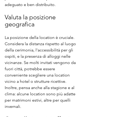
adeguato e ben distribuito.
Valuta la posizione 
geografica
La posizione della location è cruciale. 
Considera la distanza rispetto al luogo 
della cerimonia, l'accessibilità per gli 
ospiti, e la presenza di alloggi nelle 
vicinanze. Se molti invitati vengono da 
fuori città, potrebbe essere 
conveniente scegliere una location 
vicino a hotel o strutture ricettive. 
Inoltre, pensa anche alla stagione e al 
clima: alcune location sono più adatte 
per matrimoni estivi, altre per quelli 
invernali.