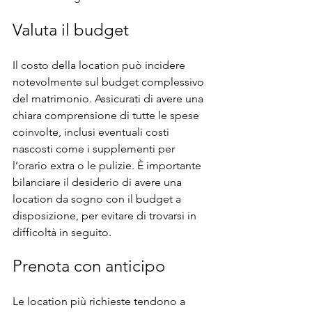
Valuta il budget
Il costo della location può incidere 
notevolmente sul budget complessivo 
del matrimonio. Assicurati di avere una 
chiara comprensione di tutte le spese 
coinvolte, inclusi eventuali costi 
nascosti come i supplementi per 
l’orario extra o le pulizie. È importante 
bilanciare il desiderio di avere una 
location da sogno con il budget a 
disposizione, per evitare di trovarsi in 
difficoltà in seguito.
Prenota con anticipo
Le location più richieste tendono a 