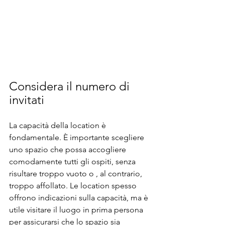
Considera il numero di 
invitati
La capacità della location è 
fondamentale. È importante scegliere 
uno spazio che possa accogliere 
comodamente tutti gli ospiti, senza 
risultare troppo vuoto o , al contrario, 
troppo affollato. Le location spesso 
offrono indicazioni sulla capacità, ma è 
utile visitare il luogo in prima persona 
per assicurarsi che lo spazio sia 