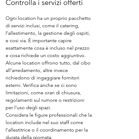
Controlla i servizi offerti
Ogni location ha un proprio pacchetto 
di servizi inclusi, come il catering, 
l’allestimento, la gestione degli ospiti, 
e così via. È importante capire 
esattamente cosa è incluso nel prezzo 
e cosa richiede un costo aggiuntivo. 
Alcune location offrono tutto, dal cibo 
all’arredamento, altre invece 
richiedono di ingaggiare fornitori 
esterni. Verifica anche se ci sono 
limitazioni, come orari di chiusura, 
regolamenti sul rumore o restrizioni 
per l’uso degli spazi.
Considera le figure professionali che la 
location include nel suo staff come 
l'allestitrice o il coordinamento per la 
durata della giornata.