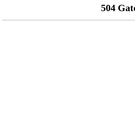
504 Gat