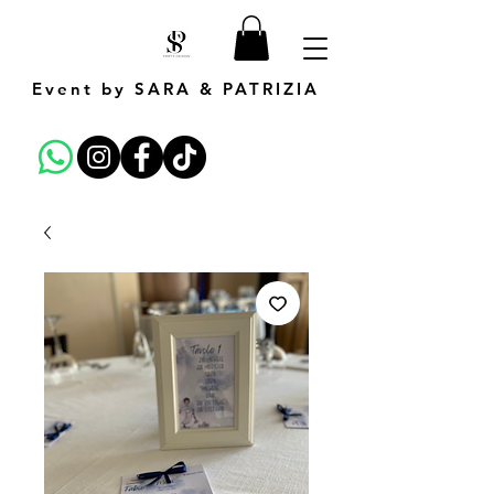
Event by SARA & PATRIZIA