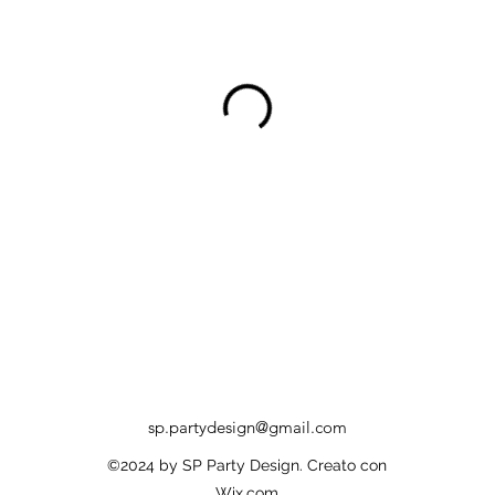
sp.partydesign@gmail.com
©2024 by SP Party Design. Creato con
Wix.com