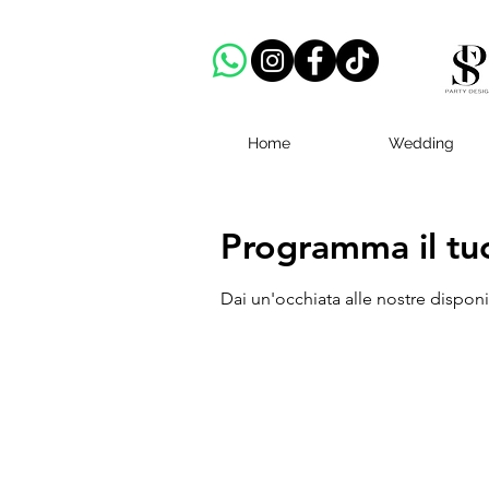
Home
Wedding
Programma il tuo
Dai un'occhiata alle nostre disponib