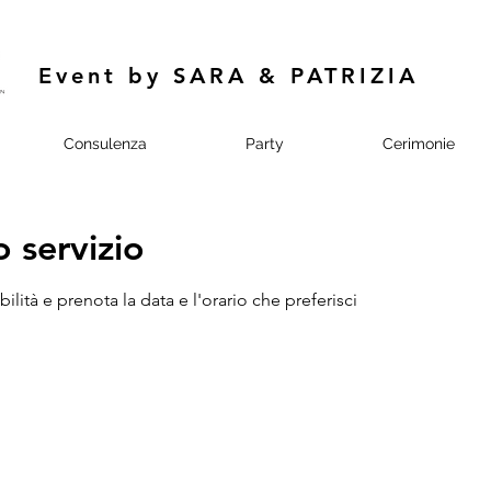
Event by SARA & PATRIZIA
Consulenza
Party
Cerimonie
 servizio
ilità e prenota la data e l'orario che preferisci